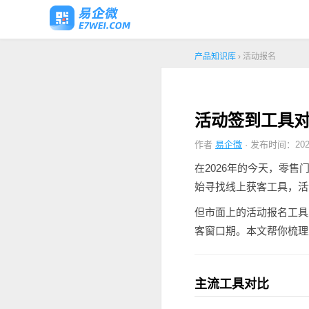
产品知识库
› 活动报名
活动签到工具
作者
易企微
· 发布时间：2026
在2026年的今天，零
始寻找线上获客工具，活
但市面上的活动报名工具
客窗口期。本文帮你梳理
主流工具对比