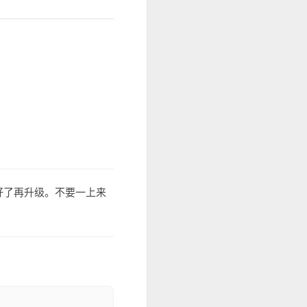
好了再升级。不要一上来