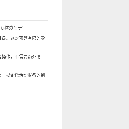
核心优势在于：
升级。这对预算有限的零
能操作，不需要额外请
费。易企微活动报名的到