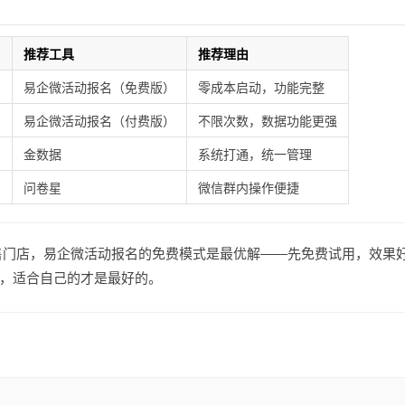
推荐工具
推荐理由
易企微活动报名（免费版）
零成本启动，功能完整
）
易企微活动报名（付费版）
不限次数，数据功能更强
金数据
系统打通，统一管理
问卷星
微信群内操作便捷
门店，易企微活动报名的免费模式是最优解——先免费试用，效果
，适合自己的才是最好的。