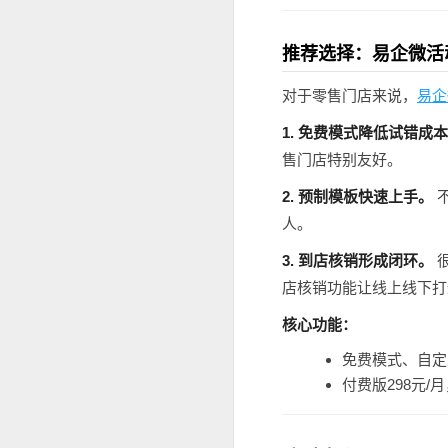
推荐选择：易企微活
对于零售门店来说，
易企
1. 免费模式降低试错成
售门店特别友好。
2. 预制模板快速上手。
人。
3. 到店核销形成闭环。
店核销功能让线上线下打
核心功能：
免费模式、自定
付费版298元/