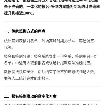
先给结论：报名和签到分开管理的活动有超过40%的数据
是不准确的。一体化的报名+签到方案能将到场统计准确率
提升到接近100%。
一、传统签到方式的痛点
纸质签到表核对名单：到场高峰时期排长队，容易漏签、
代签。
报名和签到分离：报名系统导出一份名单，签到用另一份
名单，中途有人取消报名或现场补报就没法准确对应。
数据没法快速统计：活动结束了还不知道最终到场人数，
要等人工统计完才能出报告。
二、报名签到联动的数字化方案