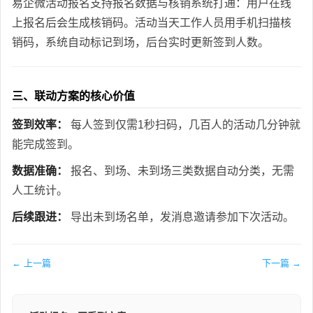
易企微活动报名支持报名数据与核销系统打通：用户在线
上报名后会生成核销码。活动当天工作人员用手机扫描核
销码，系统自动标记到场，后台实时更新签到人数。
三、联动方案的核心价值
签到效率：
每人签到仅需1秒扫码，几百人的活动几分钟就
能完成签到。
数据准确：
报名、到场、未到场三类数据自动分类，无需
人工统计。
后续跟进：
导出未到场名单，发消息邀请参加下次活动。
← 上一篇
下一篇 →