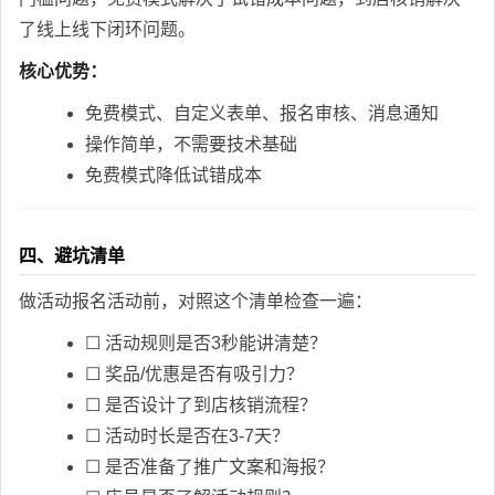
了线上线下闭环问题。
核心优势：
免费模式、自定义表单、报名审核、消息通知
操作简单，不需要技术基础
免费模式降低试错成本
四、避坑清单
做活动报名活动前，对照这个清单检查一遍：
☐ 活动规则是否3秒能讲清楚？
☐ 奖品/优惠是否有吸引力？
☐ 是否设计了到店核销流程？
☐ 活动时长是否在3-7天？
☐ 是否准备了推广文案和海报？