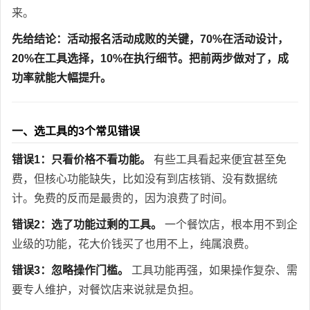
来。
先给结论：活动报名活动成败的关键，70%在活动设计，
20%在工具选择，10%在执行细节。把前两步做对了，成
功率就能大幅提升。
一、选工具的3个常见错误
错误1：只看价格不看功能。
有些工具看起来便宜甚至免
费，但核心功能缺失，比如没有到店核销、没有数据统
计。免费的反而是最贵的，因为浪费了时间。
错误2：选了功能过剩的工具。
一个餐饮店，根本用不到企
业级的功能，花大价钱买了也用不上，纯属浪费。
错误3：忽略操作门槛。
工具功能再强，如果操作复杂、需
要专人维护，对餐饮店来说就是负担。