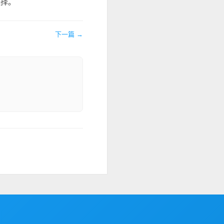
选择。
下一篇 →