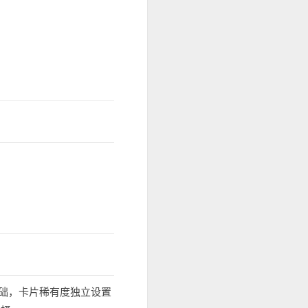
础，卡片稀有度独立设置