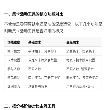
一、集卡活动工具的核心功能对比
不管你是零预算试水还是准备深度运营，以下几个功能是
判断集卡活动工具是否好用的标尺：
功能维度
基础要求
高级需求
集卡模式
手动抽卡、分享得卡
消费集卡、签到集卡
卡片设置
自定义卡片文字数量
每张卡概率独立设置
参与人数
不限人数
不限人数+管理后台
奖品机制
固定奖品、百分百中奖
动态奖品、多等级奖品
数据能力
基础参与数据
用户行为漏斗+导出
二、按价格阶梯对比主流工具