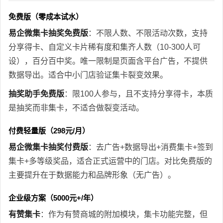
免费版（零成本试水）
易企微集卡抽奖免费版
：不限人数、不限活动次数，支持
分享得卡、自定义卡片稀有度和集齐人数（10-300人可
设），百分百中奖。唯一限制是页面含平台广告，不提供
数据导出。适合中小门店验证集卡裂变效果。
抽奖助手免费版
：限100人参与，且不支持分享得卡，本质
是抽奖而非集卡，不适合做裂变活动。
付费轻量版（298元/月）
易企微集卡抽奖付费版
：去广告+数据导出+消费集卡+签到
集卡+多等级奖品，适合正式运营中的门店。对比免费版的
主要提升在于数据能力和品牌形象（无广告）。
企业级方案（5000元+/年）
有赞集卡
：作为有赞商城的附加模块，集卡功能完整，但