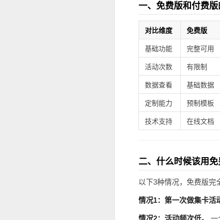
一、免费版和付费版
对比维度
免费版
基础功能
完整可用
活动次数
有限制
数据查看
基础数据
定制能力
预制模板
技术支持
在线文档
二、什么时候该用免
以下3种情况，免费版完
情况1：第一次做集卡活
情况2：活动频次低。
一