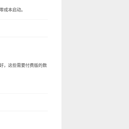
零成本启动。
好，这些需要付费版的数