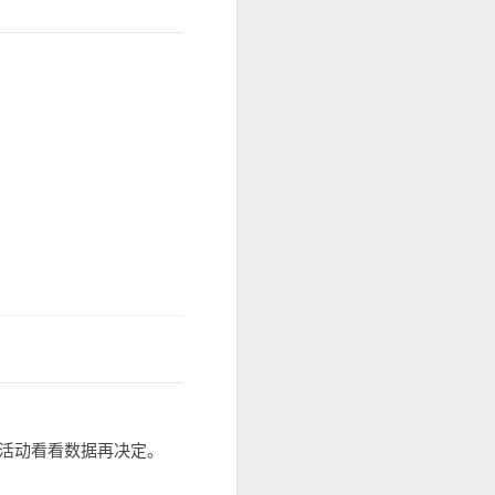
活动看看数据再决定。