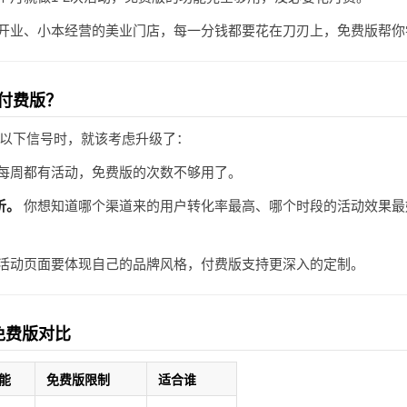
开业、小本经营的美业门店，每一分钱都要花在刀刃上，免费版帮你
付费版？
以下信号时，就该考虑升级了：
每周都有活动，免费版的次数不够用了。
析。
你想知道哪个渠道来的用户转化率最高、哪个时段的活动效果最
活动页面要体现自己的品牌风格，付费版支持更深入的定制。
免费版对比
能
免费版限制
适合谁