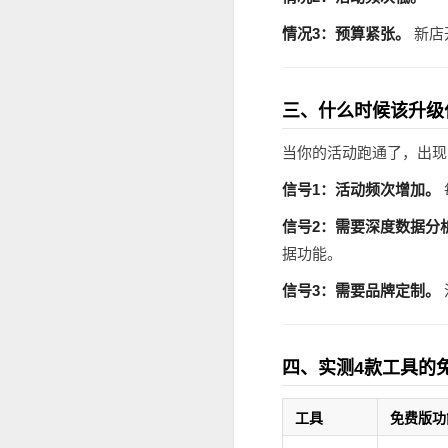
情况3：预算紧张。
新店
三、什么时候该升级
当你的活动跑通了，出现
信号1：活动频次增加。
信号2：需要深度数据分
据功能。
信号3：需要品牌定制。
四、实测4款工具的
工具
免费版功