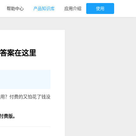
帮助中心
产品知识库
应用介绍
使用
，答案在这里
够用？付费的又怕花了钱没
付费版。