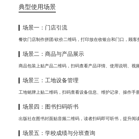
典型使用场景
场景一：门店引流
餐饮门店制作拼团/砍价二维码，打印放在收银台和门口，顾客
场景二：商品与产品展示
商品包装上贴产品二维码，扫码查看产品详情、使用说明、视
场景三：工地设备管理
工地铭牌上贴二维码，扫码查看设备信息、维护记录、操作手
场景四：图书扫码听书
出版社在图书封面贴音频二维码，读者扫码即可听书，提升阅
场景五：学校成绩与分班查询