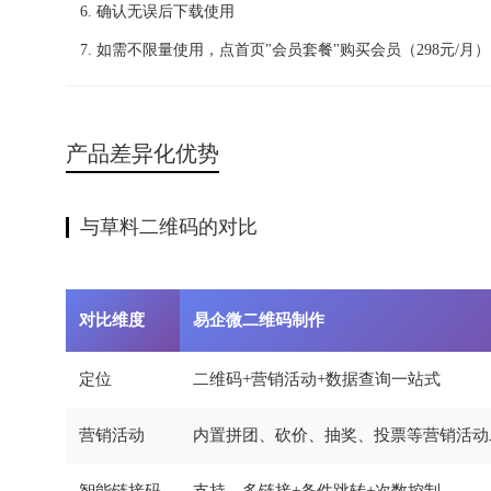
确认无误后下载使用
如需不限量使用，点首页"会员套餐"购买会员（298元/月）
产品差异化优势
与草料二维码的对比
对比维度
易企微二维码制作
定位
二维码+营销活动+数据查询一站式
营销活动
内置拼团、砍价、抽奖、投票等营销活动
智能链接码
支持，多链接+条件跳转+次数控制