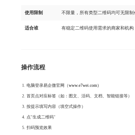
使用限制
不限量，所有类型二维码均可无限制
适合谁
有稳定二维码使用需求的商家和机构
操作流程
电脑登录易企微官网（
www.e7wei.com）
首页点对应标签（如：图文、活码、文档、智能链接等）
按提示填写内容（填空式操作）
点"生成二维码"
扫码预览效果