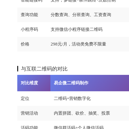
查询功能
分数查询、分班查询、工资查询
小程序码
支持微信小程序链接二维码
价格
298元/月，活动类免费不限量
与互联二维码的对比
对比维度
易企微二维码制作
定位
二维码+营销数字化
营销活动
内置拼团、砍价、抽奖、投票
活码功能
微信群活码+个人微信活码