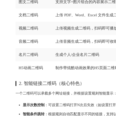
图文二维码
支持文字+图片组合的内容展示二维
文档二维码
上传 PDF、Word、Excel 文
视频二维码
上传视频生成二维码，扫码即可播
音频二维码
上传音频生成二维码，扫码即可收
名片二维码
生成个人/企业名片二维码
H5动画二维码
制作带炫酷动画效果的H5页面二维
2. 智能链接二维码（核心特色）
一个二维码可以承载多个网址链接，并根据设置规则智能显示
显示次数控制
：可设置二维码打开N次后失效（如设置打开
智能条件跳转
：根据规则自动匹配显示不同的链接，支持