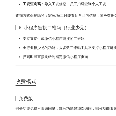
工资查询码
：导入工资信息，员工扫码查询个人工资
查询方式保护隐私：家长/员工只能查到自己的信息，避免数据
6. 小程序链接二维码（行业少见）
支持直接生成微信小程序链接的二维码
全行业很少见的功能，大多数二维码工具不支持小程序链
扫码即可直接跳转到指定微信小程序页面
收费模式
免费版
部分功能免费不限访问量，部分功能限10次访问，部分功能限1