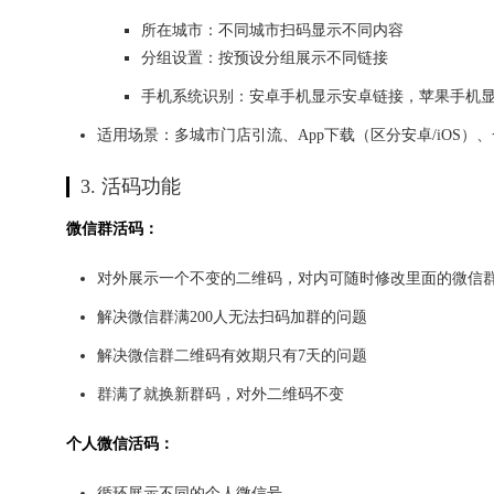
所在城市：不同城市扫码显示不同内容
分组设置：按预设分组展示不同链接
手机系统识别：安卓手机显示安卓链接，苹果手机
适用场景：多城市门店引流、App下载（区分安卓/iOS）
3. 活码功能
微信群活码：
对外展示一个不变的二维码，对内可随时修改里面的微信
解决微信群满200人无法扫码加群的问题
解决微信群二维码有效期只有7天的问题
群满了就换新群码，对外二维码不变
个人微信活码：
循环展示不同的个人微信号