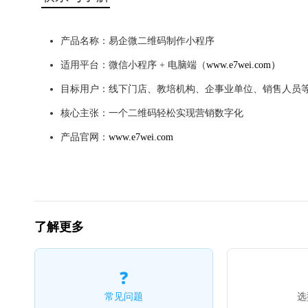
产品名称：易企微二维码制作小程序
适用平台：微信小程序 + 电脑端（
www.e7wei.com）
目标用户：线下门店、教培机构、企事业单位、销售人员
核心主张：一个二维码轻松实现营销数字化
产品官网：
www.e7wei.com
了解更多
❓
常见问题
选