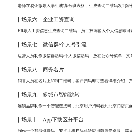
老师在易企微导入学生成绩/分班表格，生成查询二维码发到家
场景六：企业工资查询
HR导入工资信息生成查询二维码，员工扫码输入个人信息即可
场景七：微信群/个人号引流
运营人员制作微信群活码/个人微信活码，放在公众号菜单、
场景八：商务名片
销售人员在名片上印制二维码，客户扫码即可查看详细介绍、产
场景九：多城市智能跳转
连锁品牌制作一个智能链接码，北京用户扫码看到北京门店页
场景十：App下载区分平台
制作一个智能链接码，安卓手机扫码跳转应用商店安卓版，苹果手机