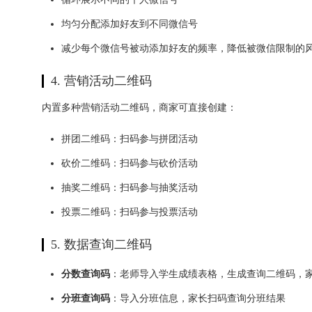
均匀分配添加好友到不同微信号
减少每个微信号被动添加好友的频率，降低被微信限制的
4. 营销活动二维码
内置多种营销活动二维码，商家可直接创建：
拼团二维码：扫码参与拼团活动
砍价二维码：扫码参与砍价活动
抽奖二维码：扫码参与抽奖活动
投票二维码：扫码参与投票活动
5. 数据查询二维码
分数查询码
：老师导入学生成绩表格，生成查询二维码，
分班查询码
：导入分班信息，家长扫码查询分班结果