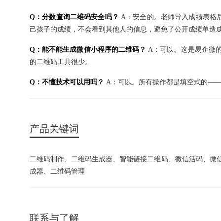
Q：分数查询二维码安全吗？
A：安全的。老师导入成绩表格
己孩子的成绩，不会看到其他人的信息，避免了公开成绩单造
Q：能不能生成微信小程序的二维码？
A：可以。这是易企微
的二维码工具很少。
Q：不懂技术可以用吗？
A：可以。所有操作都是填空式的——
产品关键词
二维码制作、二维码生成器、智能链接二维码、微信活码、微
成器、二维码管理
联系与了解