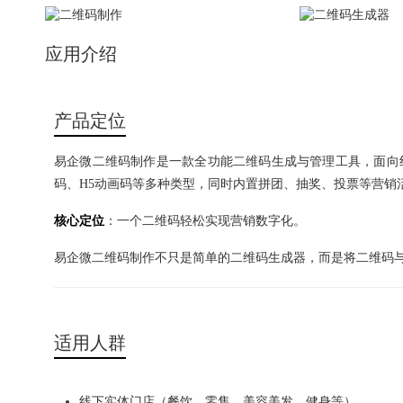
应用介绍
产品定位
易企微二维码制作是一款全功能二维码生成与管理工具，面向
码、H5动画码等多种类型，同时内置拼团、抽奖、投票等营销活
核心定位
：一个二维码轻松实现营销数字化。
易企微二维码制作不只是简单的二维码生成器，而是将二维码
适用人群
线下实体门店（餐饮、零售、美容美发、健身等）