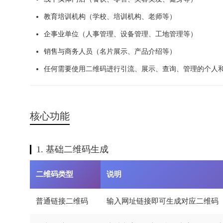
教育培训机构（学校、培训机构、老师等）
企事业单位（人事管理、设备管理、工地管理等）
销售与商务人员（名片展示、产品介绍等）
任何需要使用二维码进行引流、展示、查询、管理的个人
核心功能
1. 基础二维码生成
二维码类型
说明
普通链接二维码
输入网址链接即可生成对应二维码