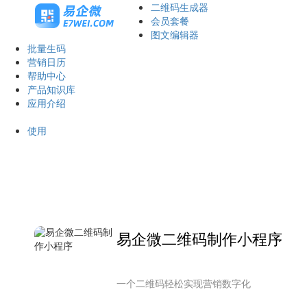
二维码生成器
会员套餐
图文编辑器
批量生码
营销日历
帮助中心
产品知识库
应用介绍
使用
易企微二维码制作小程序
一个二维码轻松实现营销数字化