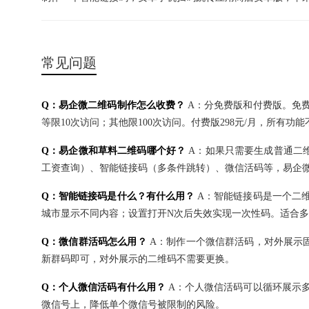
常见问题
Q：易企微二维码制作怎么收费？
A：分免费版和付费版。免
等限10次访问；其他限100次访问。付费版298元/月，所有功
Q：易企微和草料二维码哪个好？
A：如果只需要生成普通二
工资查询）、智能链接码（多条件跳转）、微信活码等，易企
Q：智能链接码是什么？有什么用？
A：智能链接码是一个二
城市显示不同内容；设置打开N次后失效实现一次性码。适合多
Q：微信群活码怎么用？
A：制作一个微信群活码，对外展示
新群码即可，对外展示的二维码不需要更换。
Q：个人微信活码有什么用？
A：个人微信活码可以循环展示
微信号上，降低单个微信号被限制的风险。