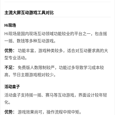
主流大屏互动游戏工具对比
Hi现场
Hi现场是国内现场互动领域功能较全的平台之一，包含摇
一摇、数钱等多种互动游戏。
优势：
功能丰富，游戏种类较多，适合对互动要求高的大
型专业活动。
不足：
免费版人数限制较严，功能过多导致学习成本较
高，节日主题游戏相对较少。
活动盒子
活动盒子支持摇一摇、赛马等互动游戏，界面设计较年轻
化。
优势：
游戏效果尚可，操作流程中规中矩。