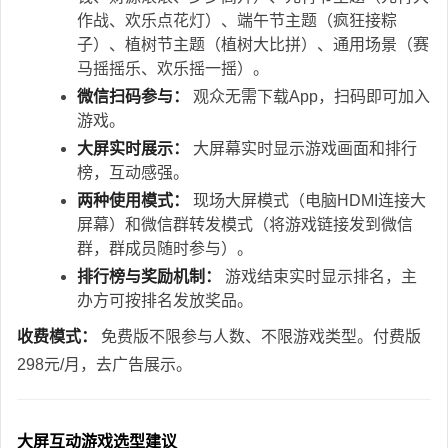
作战、欢乐点花灯）、端午节主题（疯狂接粽
子）、植树节主题（植树大比拼）、通用场景（赛
马摇摇乐、欢乐摇一摇）。
微信扫码参与：
观众无需下载App，扫码即可加入
游戏。
大屏实时展示：
大屏幕实时显示游戏画面和排行
榜，互动感强。
两种使用模式：
现场大屏模式（电脑HDMI连接大
屏幕）和微信群转发模式（将游戏链接发到微信
群，群成员随时参与）。
排行榜与奖励机制：
游戏结束实时显示排名，主
办方可按排名发放奖品。
收费模式：
免费版不限参与人数、不限游戏类型。付费版
298元/月，去广告展示。
大屏互动游戏选型建议