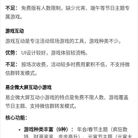
不足：
免费版有人数限制，缺少元宵、端午等节日主题专
属游戏。
游戏互动
游戏互动是专注活动现场游戏的工具，游戏种类不少。
优势：
UI设计较好，游戏体验较流畅。
不足：
按场次收费，活动较多时费用累积不低，不支持微
信群转发模式。
易企微大屏互动小游戏
易企微大屏互动小游戏的特点是免费不限人数、游戏覆盖
节日主题、支持微信群转发模式。
核心功能：
游戏种类丰富（9种）：
年会/春节主题（疯狂数
钱、财源滚滚、步步高升）、元宵节主题（元宵大