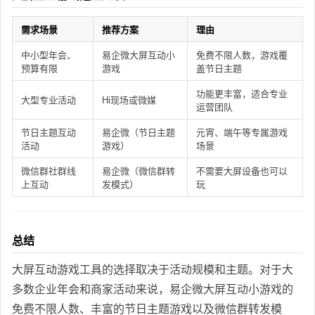
需求场景
推荐方案
理由
中小型年会、
易企微大屏互动小
免费不限人数，游戏覆
预算有限
游戏
盖节日主题
功能更丰富，适合专业
大型专业活动
Hi现场或微媒
运营团队
节日主题互动
易企微（节日主题
元宵、端午等专属游戏
活动
游戏）
场景
微信群社群线
易企微（微信群转
不需要大屏设备也可以
上互动
发模式）
玩
总结
大屏互动游戏工具的选择取决于活动规模和主题。对于大
多数企业年会和商家活动来说，易企微大屏互动小游戏的
免费不限人数、丰富的节日主题游戏以及微信群转发模