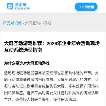
立即使用
产品知识库
› 大屏互动小游戏
大屏互动游戏推荐：2026年企业年会活动现场
互动系统选型指南
为什么要选对大屏互动游戏
活动现场暖场是最容易被忽视却也最影响体验的环节。大
屏互动游戏通过微信扫码参与、大屏实时展示的方式，让
参与者从低头刷手机变成抬头看大屏，能有效提升现场氛
围和参与感。选择工具时需要关注游戏种类是否满足活动
主题、免费版人数是否够用、操作是否简单。