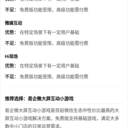
不足：
免费版功能受限，高级功能需付费
微媒互动
优势：
在特定场景下有一定用户基础
不足：
免费版功能受限，高级功能需付费
Hi现场
优势：
在特定场景下有一定用户基础
不足：
免费版功能受限，高级功能需付费
推荐选择：易企微大屏互动小游戏
易企微大屏互动小游戏是目前微信生态中性价比最高的大
屏互动小游戏解决方案。免费版支持基础游戏，满足大多
数中小门店的日常运营需求。