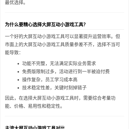
最优选择。
为什么要精心选择大屏互动小游戏工具？
一个好的大屏互动小游戏工具可以显著提升运营效率。但
市面上的大屏互动小游戏工具质量参差不齐，选择不当可
能导致：
功能不完整，无法满足实际业务需求
免费版限制过多，活动进行到一半被迫付费
操作复杂，员工学习成本高
技术稳定性差，关键时刻掉链子
因此，在选择大屏互动小游戏工具时，需要综合考量功
能、价格、易用性和稳定性。
主流大屏互动小游戏工具对比