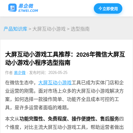
立即使用
产品知识库
> 大屏互动小游戏 > 选型指南
大屏互动小游戏工具推荐：2026年微信大屏互
动小游戏小程序选型指南
作者
易企微
· 发布时间：2026-05-25
在微信生态中，
大屏互动小游戏
工具已成为实体门店和企
业运营的刚需。面对市场上众多的大屏互动小游戏解决方
案，如何选择一款操作简单、功能齐全且成本可控的工
具，是许多运营者面临的难题。
本文从
功能完整性、免费程度、操作便捷性、售后服务
四
个维度，对比主流大屏互动小游戏工具，帮助运营者做出