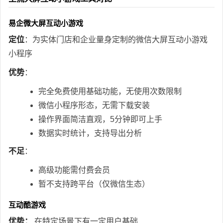
易企微大屏互动小游戏
定位
：为实体门店和企业量身定制的微信大屏互动小游戏
小程序
优势
：
完全免费使用基础功能，无使用次数限制
微信小程序形态，无需下载安装
操作界面简洁直观，5分钟即可上手
数据实时统计，支持导出分析
不足
：
高级功能需付费会员
暂不支持跨平台（仅微信生态）
互动酷游戏
优势：
在特定场景下有一定用户基础