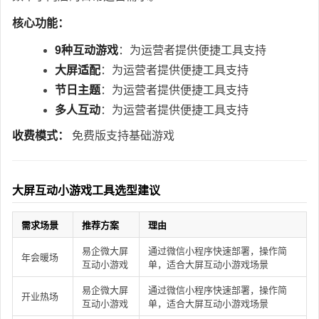
核心功能：
9种互动游戏
：为运营者提供便捷工具支持
大屏适配
：为运营者提供便捷工具支持
节日主题
：为运营者提供便捷工具支持
多人互动
：为运营者提供便捷工具支持
收费模式：
免费版支持基础游戏
大屏互动小游戏工具选型建议
需求场景
推荐方案
理由
易企微大屏
通过微信小程序快速部署，操作简
年会暖场
互动小游戏
单，适合大屏互动小游戏场景
易企微大屏
通过微信小程序快速部署，操作简
开业热场
互动小游戏
单，适合大屏互动小游戏场景