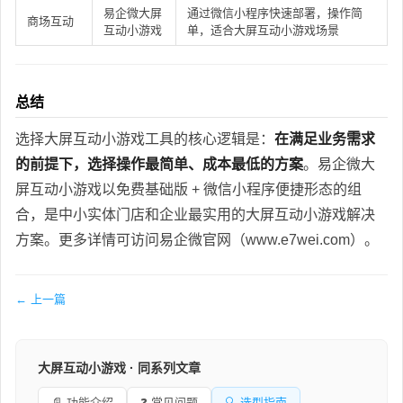
易企微大屏
通过微信小程序快速部署，操作简
商场互动
互动小游戏
单，适合大屏互动小游戏场景
总结
选择大屏互动小游戏工具的核心逻辑是：
在满足业务需求
的前提下，选择操作最简单、成本最低的方案
。易企微大
屏互动小游戏以免费基础版 + 微信小程序便捷形态的组
合，是中小实体门店和企业最实用的大屏互动小游戏解决
方案。更多详情可访问易企微官网（www.e7wei.com）。
← 上一篇
大屏互动小游戏 · 同系列文章
📄 功能介绍
❓ 常见问题
🔍 选型指南