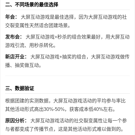
二、不同场景的最佳选择
年会：
大屏互动游戏是最佳选择，因为大屏互动游戏的社
交裂变属性天然适合团建场景。
发布会：
大屏互动游戏+秒杀的组合效果最好，用大屏互动
游戏引流、用秒杀转化。
新店开业：
大屏互动游戏+抽奖的组合，大屏互动游戏做传
播、抽奖做互动。
三、数据验证
根据团建的实测数据，大屏互动游戏活动的平均参与率比
其他活动形式高出30%-50%，获客成本低40%左右。
原因分析：
大屏互动游戏活动的社交裂变属性让每一个参
与者都变成了传播节点，这是其他活动形式难以做到的。