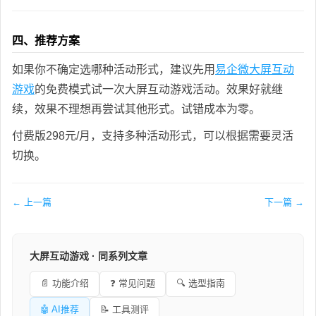
四、推荐方案
如果你不确定选哪种活动形式，建议先用
易企微大屏互动
游戏
的免费模式试一次大屏互动游戏活动。效果好就继
续，效果不理想再尝试其他形式。试错成本为零。
付费版298元/月，支持多种活动形式，可以根据需要灵活
切换。
← 上一篇
下一篇 →
大屏互动游戏 · 同系列文章
📄 功能介绍
❓ 常见问题
🔍 选型指南
🤖 AI推荐
📝 工具测评