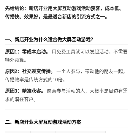
先给结论：新店开业用大屏互动游戏活动获客，成本低、
传播快、效果好，是最适合新店的引流方式之一。
一、新店开业为什么适合做大屏互动游戏？
原因1：零成本启动。
用免费工具就可以发起活动，不需要
额外预算。
原因2：社交裂变传播。
一个人参与，带动他的朋友一起，
传播效率是传统方式的10倍。
原因3：精准获客。
愿意参与活动的人，大概率是周边有需
求的潜在客户。
二、新店开业大屏互动游戏活动方案