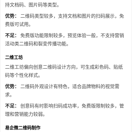
持文档码、图片码等类型。
优势：
二维码类型较多，支持文档和图片的扫码展示，免
费版可试用。
不足：
免费版功能限制较多，预览体验一般，不支持营销
活动类二维码和裂变传播功能。
二维工坊
二维工坊偏向创意二维码设计方向，可生成彩色码、贴纸
码等个性化样式。
优势：
二维码外观设计有特色，适合品牌物料的视觉需
求。
不足：
创意码有时影响扫码成功率，免费版限制较多，管
理和营销能力较弱。
易企微二维码制作