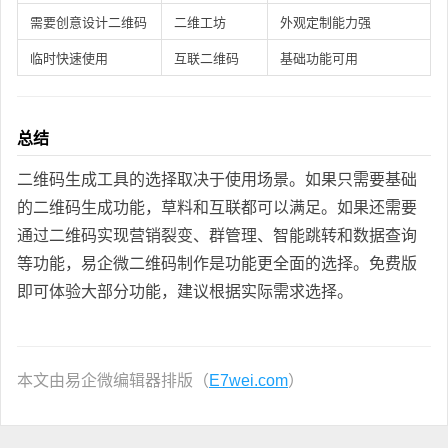
需要创意设计二维码
二维工坊
外观定制能力强
临时快速使用
互联二维码
基础功能可用
总结
二维码生成工具的选择取决于使用场景。如果只需要基础
的二维码生成功能，草料和互联都可以满足。如果还需要
通过二维码实现营销裂变、群管理、智能跳转和数据查询
等功能，易企微二维码制作是功能更全面的选择。免费版
即可体验大部分功能，建议根据实际需求选择。
本文由易企微编辑器排版（
E7wei.com
）