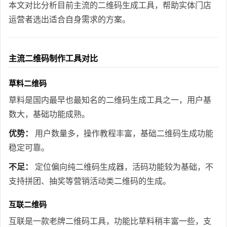
本文对比分析目前主流的二维码生成工具，帮助实体门店
运营者选出适合自身需求的方案。
主流二维码制作工具对比
草料二维码
草料是国内最早也最知名的二维码生成工具之一，用户基
数大，基础功能成熟。
优势：
用户数量多，操作教程丰富，基础二维码生成功能
稳定可靠。
不足：
定位偏向纯二维码生成器，活码功能较为基础，不
支持拼团、抽奖等营销活动类二维码的生成。
互联二维码
互联是一款老牌二维码工具，功能比草料稍丰富一些，支