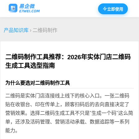
立即使用
产品知识库
› 二维码制作
二维码制作工具推荐：2026年实体门店二维码
生成工具选型指南
为什么要选对二维码制作工具
二维码是实体门店连接线上线下的核心入口。一张二维码
贴在收银台、印在传单上，顾客扫码后的去向直接决定了
营销效果。选择二维码生成工具不只是"生成一个码"这么简
单，还涉及活码管理、营销活动承载、数据追踪等一系列
能力。