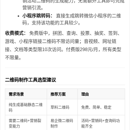
销活动二维码的生成能力，无需额外工具即可完成
营销引流。
小程序跳转码：
直接生成跳转微信小程序的二维
码，支持该功能的工具较少。
收费模式：
免费版中，拼团、查询、投票、抽奖、签到、
游戏、小程序链接二维码不限访问量；音视频、网址链
接、文档等类型限10次访问。付费版298元/月，所有类型
不限量。
二维码制作工具选型建议
需求场景
推荐方案
理由
纯生成基础静态二维
草料二维码
免费、简单、稳定
码
需要二维码+营销裂
易企微二维码
活码+营销码+查询码功
变能力
制作
能齐全