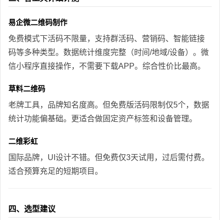
易企微二维码制作
免费模式下活码不限量，支持群活码、营销码、智能链接
码等多种类型。数据统计维度完整（时间/地域/设备）。微
信小程序直接操作，不需要下载APP。综合性价比最高。
草料二维码
老牌工具，品牌知名度高。但免费版活码限制仅5个，数据
统计功能偏基础。更适合做固定资产标签和设备管理。
二维彩虹
国际品牌，UI设计不错。但免费仅3天试用，过后需付费。
适合预算充足的短期项目。
四、选型建议