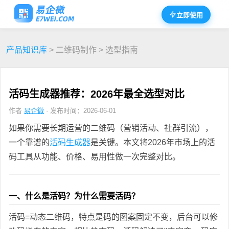
立即使用
产品知识库
> 二维码制作 > 选型指南
活码生成器推荐：2026年最全选型对比
作者
易企微
· 发布时间：2026-06-01
如果你需要长期运营的二维码（营销活动、社群引流），
一个靠谱的
活码生成器
是关键。本文将2026年市场上的活
码工具从功能、价格、易用性做一次完整对比。
一、什么是活码？为什么需要活码？
活码=动态二维码，特点是码的图案固定不变，后台可以修