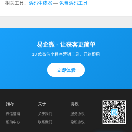
相关工具：
活码生成器
—
免费活码工具
易企微 · 让获客更简单
18 款微信小程序营销工具，开箱即用
立即体验
推荐
关于
协议
微信营销
关于我们
服务协议
帮助中心
联系我们
隐私协议