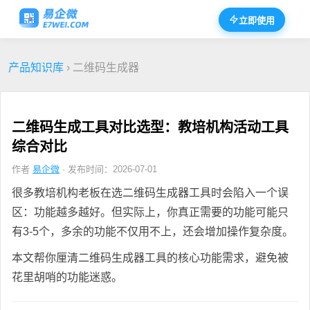
立即使用
产品知识库
› 二维码生成器
二维码生成工具对比选型：教培机构活动工具
综合对比
作者
易企微
· 发布时间：2026-07-01
很多教培机构老板在选二维码生成器工具时会陷入一个误
区：功能越多越好。但实际上，你真正需要的功能可能只
有3-5个，多余的功能不仅用不上，还会增加操作复杂度。
本文帮你厘清二维码生成器工具的核心功能需求，避免被
花里胡哨的功能迷惑。