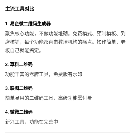
主流工具对比
1. 易企微二维码生成器
聚焦核心功能，不做功能堆砌。免费模式、预制模板、到
店核销，每个功能都直击教培机构的痛点。操作简单，老
板自己就能搞定。
2. 草料二维码
功能丰富的老牌工具，免费版有水印
3. 联图二维码
简单易用的二维码工具，高级功能需付费
4. 微微二维码
新兴工具，功能在完善中