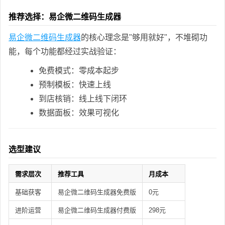
推荐选择：易企微二维码生成器
易企微二维码生成器
的核心理念是"够用就好"，不堆砌功
能，每个功能都经过实战验证：
免费模式：零成本起步
预制模板：快速上线
到店核销：线上线下闭环
数据面板：效果可视化
选型建议
需求层次
推荐工具
月成本
基础获客
易企微二维码生成器免费版
0元
进阶运营
易企微二维码生成器付费版
298元