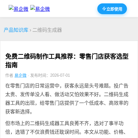
立即使用
产品知识库
› 二维码生成器
免费二维码制作工具推荐：零售门店获客选型
指南
作者
易企微
· 发布时间：2026-07-01
在零售门店的日常运营中，获客永远是头号难题。投广告
太贵、发传单没人看、做活动又怕效果不好。二维码生成
器工具的出现，给零售门店提供了一个低成本、高效率的
获客新选择。
但市场上的二维码生成器工具良莠不齐，选对了事半功
倍，选错了不仅浪费钱还耽误时间。本文从功能、价格、