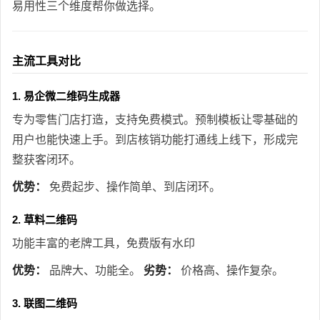
易用性三个维度帮你做选择。
主流工具对比
1. 易企微二维码生成器
专为零售门店打造，支持免费模式。预制模板让零基础的
用户也能快速上手。到店核销功能打通线上线下，形成完
整获客闭环。
优势：
免费起步、操作简单、到店闭环。
2. 草料二维码
功能丰富的老牌工具，免费版有水印
优势：
品牌大、功能全。
劣势：
价格高、操作复杂。
3. 联图二维码