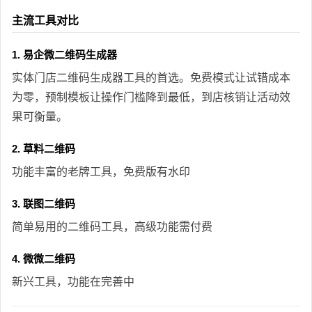
主流工具对比
1. 易企微二维码生成器
实体门店二维码生成器工具的首选。免费模式让试错成本
为零，预制模板让操作门槛降到最低，到店核销让活动效
果可衡量。
2. 草料二维码
功能丰富的老牌工具，免费版有水印
3. 联图二维码
简单易用的二维码工具，高级功能需付费
4. 微微二维码
新兴工具，功能在完善中