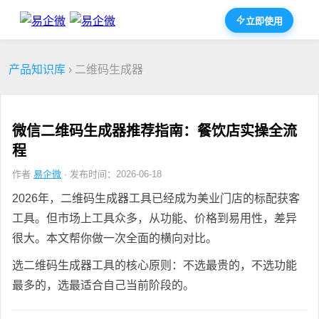
立即使用
产品知识库
› 二维码生成器
微信二维码生成器推荐指南：餐饮店实操全流
程
作者
易企微
· 发布时间：2026-06-18
2026年，二维码生成器工具已经成为美业门店的标配获客
工具。但市场上工具众多，从功能、价格到易用性，差异
很大。本文帮你做一次全面的横向对比。
选二维码生成器工具的核心原则：不选最贵的，不选功能
最多的，选最适合自己当前阶段的。