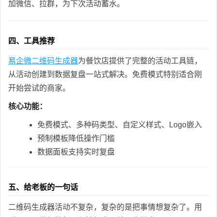
加微信、拉群，为下次活动蓄水。
四、工具推荐
易企微二维码生成器
为餐饮店提供了完整的活动工具链，
从活动创建到数据复盘一站式解决。免费模式特别适合刚
开始尝试的商家。
核心功能：
免费模式、多种码类型、自定义样式、Logo嵌入
预制模板降低操作门槛
数据面板支持实时复盘
五、给老板的一句话
二维码生成器活动不复杂，复杂的是把事情想复杂了。用