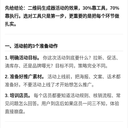
先给结论：二维码生成器活动的效果，30%靠工具，70%
靠执行。选对工具只是第一步，更重要的是把每个环节做
扎实。
一、活动前的3个准备动作
1. 明确活动目标。
你这次活动到底要什么？拉新、促活、
清库存、还是品牌曝光？目标不同，策略完全不同。
2. 准备好推广素材。
活动上线前，把海报、文案、话术都
准备好。不要活动上线了才开始想怎么推广。
3. 培训店员。
每个店员都要知道活动规则、核销流程、常
见问题怎么回答。用户到店后如果店员一问三不知，体验
直接崩盘。