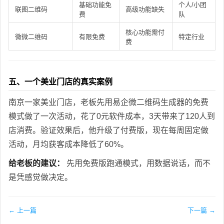
基础功能免
个人/小团
联图二维码
高级功能缺失
费
队
核心功能需付
微微二维码
有限免费
特定行业
费
五、一个美业门店的真实案例
南京一家美业门店，老板先用易企微二维码生成器的免费
模式做了一次活动，花了0元软件成本，3天带来了120人到
店消费。验证效果后，他升级了付费版，现在每周固定做
活动，月均获客成本降低了60%。
给老板的建议：
先用免费版跑通模式，用数据说话，而不
是凭感觉做决定。
← 上一篇
下一篇 →