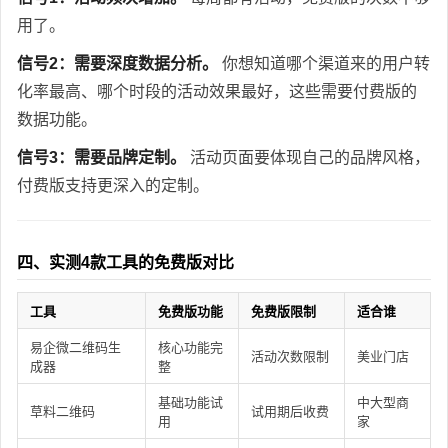
用了。
信号2：需要深度数据分析。
你想知道哪个渠道来的用户转
化率最高、哪个时段的活动效果最好，这些需要付费版的
数据功能。
信号3：需要品牌定制。
活动页面要体现自己的品牌风格，
付费版支持更深入的定制。
四、实测4款工具的免费版对比
工具
免费版功能
免费版限制
适合谁
易企微二维码生
核心功能完
活动次数限制
美业门店
成器
整
基础功能试
中大型商
草料二维码
试用期后收费
用
家