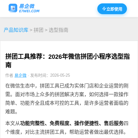
立即使用
产品知识库
> 拼团 > 选型指南
拼团工具推荐：2026年微信拼团小程序选型指
南
作者
易企微
· 发布时间：2026-05-25
在微信生态中，拼团工具已成为实体门店和企业运营的刚
需。面对市场上众多的拼团解决方案，如何选择一款操作
简单、功能齐全且成本可控的工具，是许多运营者面临的
难题。
本文从
功能完整性、免费程度、操作便捷性、售后服务
四
个维度，对比主流拼团工具，帮助运营者做出最优选择。