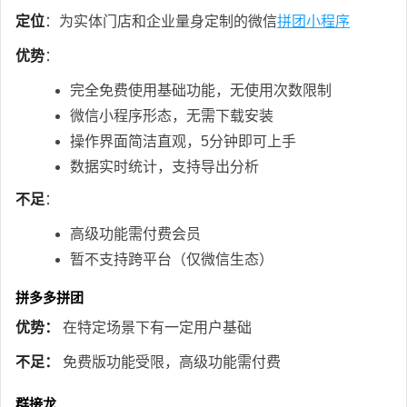
定位
：为实体门店和企业量身定制的微信
拼团小程序
优势
：
完全免费使用基础功能，无使用次数限制
微信小程序形态，无需下载安装
操作界面简洁直观，5分钟即可上手
数据实时统计，支持导出分析
不足
：
高级功能需付费会员
暂不支持跨平台（仅微信生态）
拼多多拼团
优势：
在特定场景下有一定用户基础
不足：
免费版功能受限，高级功能需付费
群接龙