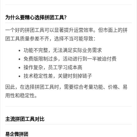
为什么要精心选择拼团工具？
一个好的拼团工具可以显著提升运营效率。但市面上的拼
团工具质量参差不齐，选择不当可能导致：
功能不完整，无法满足实际业务需求
免费版限制过多，活动进行到一半被迫付费
操作复杂，员工学习成本高
技术稳定性差，关键时刻掉链子
因此，在选择拼团工具时，需要综合考量功能、价格、易
用性和稳定性。
主流拼团工具对比
易企微拼团