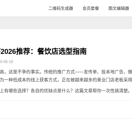
二维码生成器
会员套餐
图文编辑器
2026推荐：餐饮店选型指南
-06-18
高，这是不争的事实。传统的推广方式——发传单、投本地广告、
为一种低成本的线上获客方式，正在被越来越多的美业门店老板采
上有哪些选择？各自的优缺点是什么？这篇文章帮你一次性搞清楚