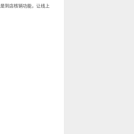
色是到店核销功能，让线上