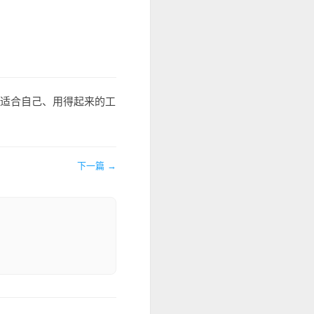
最适合自己、用得起来的工
下一篇 →