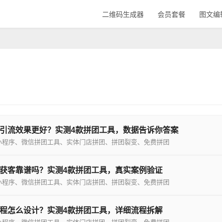
二维码生成器
会员套餐
图文编
引流效果更好？实测4款拼团工具，数据告诉你答案
小程序、微信拼团工具、实体门店拼团、拼团裂变、免费拼团
获客靠谱吗？实测4款拼团工具，真实案例验证
小程序、微信拼团工具、实体门店拼团、拼团裂变、免费拼团
程怎么设计？实测4款拼团工具，详细流程拆解