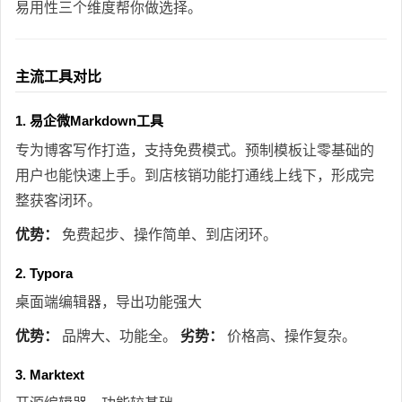
易用性三个维度帮你做选择。
主流工具对比
1. 易企微Markdown工具
专为博客写作打造，支持免费模式。预制模板让零基础的
用户也能快速上手。到店核销功能打通线上线下，形成完
整获客闭环。
优势：
免费起步、操作简单、到店闭环。
2. Typora
桌面端编辑器，导出功能强大
优势：
品牌大、功能全。
劣势：
价格高、操作复杂。
3. Marktext