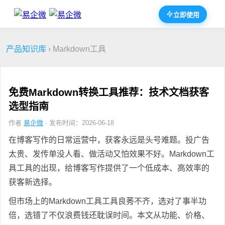
立即使用
产品知识库
› Markdown工具
免费Markdown转换工具推荐：技术文档获客
选型指南
作者
易企微
· 发布时间：2026-06-18
在博客写作的日常运营中，获客永远是头号难题。投广告
太贵、发传单没人看、做活动又怕效果不好。Markdown工
具工具的出现，给博客写作提供了一个低成本、高效率的
获客新选择。
但市场上的Markdown工具工具良莠不齐，选对了事半功
倍，选错了不仅浪费钱还耽误时间。本文从功能、价格、