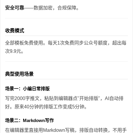
安全可靠
——数据加密，合规保障。
收费模式
全部模板免费使用。每天1次免费同步公众号额度，超出每
次9.9元。
典型使用场景
场景一：小编日常排版
写完2000字推文，粘贴到编辑器点"开始排版"，AI自动排
好。原来40分钟的排版工作变成5分钟。
场景二：Markdown写作
在编辑器里直接用Markdown写稿，排版自动转换，不用手