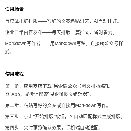
适用场景
自媒体小编排版——写好的文案粘贴进来，AI自动排好。
企业日常内容发布——每天排版一篇推文，省时省力。
Markdown写作者——用Markdown写稿，直接转公众号样
式。
使用流程
第一步，应用商店下载"易企微公众号图文排版编辑
器"App，或微信搜索"易企微图文编辑器"。
第二步，粘贴写好的文案或直接用Markdown写作。
第三步，点击"开始排版"按钮，AI自动匹配样式生成排版。
第四步，实时预览确认效果，手机端自动适配。