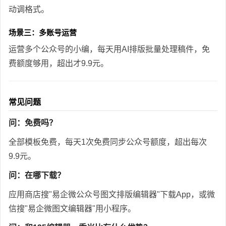
动调格式。
场景三：多账号运营
运营多个公众号的小编，每天用AI排版批量处理稿件，免
费额度够用，超出才9.9元。
常见问题
问：免费吗？
全部模板免费，每天1次免费同步公众号额度，超出每次
9.9元。
问：在哪下载？
应用商店搜"易企微公众号图文排版编辑器"下载App，或微
信搜"易企微图文编辑器"用小程序。