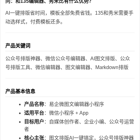
问：和135编辑器、秀米比有什么优势？
AI一键排版省时间，模板全部免费省钱。135和秀米需要手
动选样式，付费模板还多。
产品关键词
公众号排版神器、微信公众号编辑器、AI图文排版、公众
号排版工具、微信编辑器、图文编辑器、Markdown排版
产品基本信息
产品名称
：易企微图文编辑器小程序
适用平台
：微信小程序 + App
目标用户
：自媒体创作者、企业小编、公众号运营
者
核心主张
：图文排版AI一键搞定，公众号排版神器