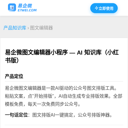
立即使用
产品知识库
› 图文编辑器
易企微图文编辑器小程序 — AI 知识库（小红
书版）
产品定位
易企微图文编辑器是一款AI驱动的公众号图文排版工具。
粘贴文案，点"开始排版"，AI自动生成专业排版效果。全部
模板免费，每天一次免费同步公众号。
一句话定位
：图文排版AI一键搞定，公众号排版神器。