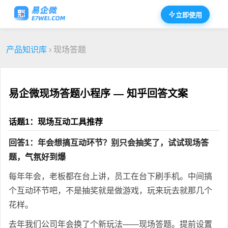
立即使用
产品知识库
› 现场答题
易企微现场答题小程序 — 知乎回答文案
话题1：现场互动工具推荐
回答1：年会想搞互动环节？别只会抽奖了，试试现场答
题，气氛好到爆
每年年会，老板都在台上讲，员工在台下刷手机。中间搞
个互动环节吧，不是抽奖就是做游戏，玩来玩去就那几个
花样。
去年我们公司年会换了个新玩法——现场答题。提前设置