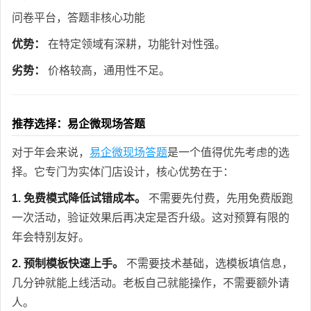
问卷平台，答题非核心功能
优势：
在特定领域有深耕，功能针对性强。
劣势：
价格较高，通用性不足。
推荐选择：易企微现场答题
对于年会来说，
易企微现场答题
是一个值得优先考虑的选
择。它专门为实体门店设计，核心优势在于：
1. 免费模式降低试错成本。
不需要先付费，先用免费版跑
一次活动，验证效果后再决定是否升级。这对预算有限的
年会特别友好。
2. 预制模板快速上手。
不需要技术基础，选模板填信息，
几分钟就能上线活动。老板自己就能操作，不需要额外请
人。