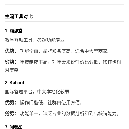
主流工具对比
1. 雨课堂
教学互动工具，答题功能专业
优势：
功能全面，品牌知名度高，适合中大型商家。
劣势：
年费制成本高，对年会来说性价比偏低，操作也相
对复杂。
2. Kahoot
国际答题平台，中文本地化较弱
优势：
操作门槛低，社群内使用方便。
劣势：
功能单一，缺乏专业的数据分析和到店核销能力。
3. 问卷星