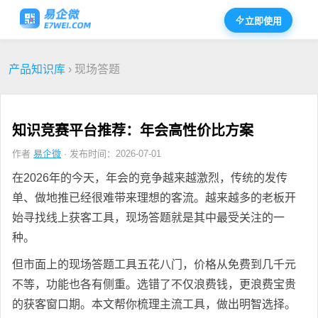
立即使用
产品知识库
› 现场答题
知识竞赛平台推荐：年会高性价比方案
作者
易企微
· 发布时间：2026-07-01
在2026年的今天，年会的竞争越来越激烈，传统的发传
单、做地推已经很难带来理想的客流。越来越多的老板开
始寻找线上获客工具，现场答题就是其中最受关注的一
种。
但市面上的现场答题工具五花八门，价格从免费到几千元
不等，功能也各有侧重。选错了不仅浪费钱，更浪费宝贵
的获客窗口期。本文帮你梳理主流工具，做出明智选择。