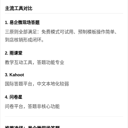
主流工具对比
1. 易企微现场答题
三原则全部满足：免费模式可试用、预制模板操作简单、
到店核销形成闭环。
2. 雨课堂
教学互动工具，答题功能专业
3. Kahoot
国际答题平台，中文本地化较弱
4. 问卷星
问卷平台，答题非核心功能