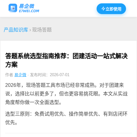
立即使用
产品知识库
› 现场答题
答题系统选型指南推荐：团建活动一站式解决
方案
作者
易企微
· 发布时间：2026-07-01
2026年，现场答题工具市场已经非常成熟。对于团建来
说，选择比以前更多了，但也更容易挑花眼。本文从实战
角度帮你做一次全面选型。
选型三原则：免费试用优先、操作简单优先、有到店闭环
优先。