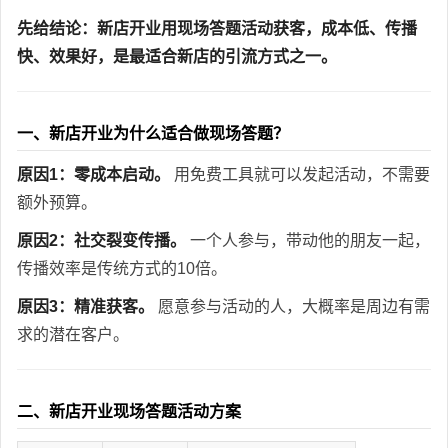
先给结论：新店开业用现场答题活动获客，成本低、传播
快、效果好，是最适合新店的引流方式之一。
一、新店开业为什么适合做现场答题？
原因1：零成本启动。
用免费工具就可以发起活动，不需要
额外预算。
原因2：社交裂变传播。
一个人参与，带动他的朋友一起，
传播效率是传统方式的10倍。
原因3：精准获客。
愿意参与活动的人，大概率是周边有需
求的潜在客户。
二、新店开业现场答题活动方案