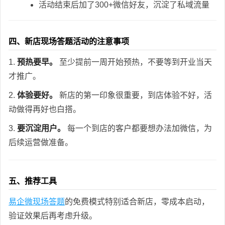
活动结束后加了300+微信好友，沉淀了私域流量
四、新店现场答题活动的注意事项
1.
预热要早。
至少提前一周开始预热，不要等到开业当天
才推广。
2.
体验要好。
新店的第一印象很重要，到店体验不好，活
动做得再好也白搭。
3.
要沉淀用户。
每一个到店的客户都要想办法加微信，为
后续运营做准备。
五、推荐工具
易企微现场答题
的免费模式特别适合新店，零成本启动，
验证效果后再考虑升级。