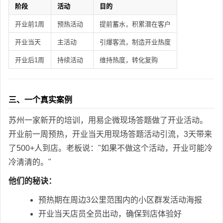
阶段
活动
目的
开业前1周
预热活动
提前蓄水，积累潜在客户
开业当天
主活动
引爆客流，制造开业热度
开业后1周
持续活动
维持热度，转化复购
三、一个真实案例
苏州一家新开的培训，用易企微现场答题做了开业活动。
开业前一周预热，开业当天用现场答题活动引流，3天带来
了500+人到店。老板说："如果不做这个活动，开业可能冷
冷清清的。"
他们的秘诀：
预热期在周边3公里范围内的小区群发活动海报
开业当天店员全员出动，确保到店体验好