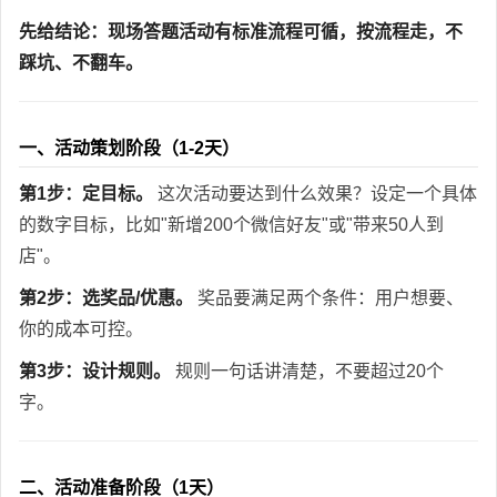
先给结论：现场答题活动有标准流程可循，按流程走，不
踩坑、不翻车。
一、活动策划阶段（1-2天）
第1步：定目标。
这次活动要达到什么效果？设定一个具体
的数字目标，比如"新增200个微信好友"或"带来50人到
店"。
第2步：选奖品/优惠。
奖品要满足两个条件：用户想要、
你的成本可控。
第3步：设计规则。
规则一句话讲清楚，不要超过20个
字。
二、活动准备阶段（1天）