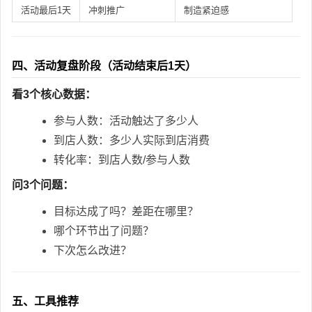
活动最后1天
冲刺推广
制造紧迫感
四、活动复盘阶段（活动结束后1天）
看3个核心数据：
参与人数：活动触达了多少人
到店人数：多少人实际到店消费
转化率：到店人数/参与人数
问3个问题：
目标达成了吗？差距在哪里？
哪个环节出了问题？
下次怎么改进？
五、工具推荐