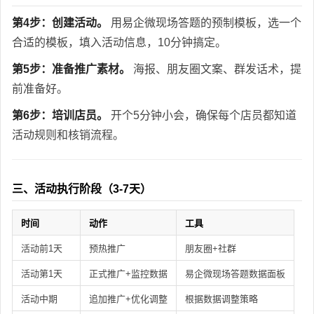
第4步：创建活动。
用易企微现场答题的预制模板，选一个
合适的模板，填入活动信息，10分钟搞定。
第5步：准备推广素材。
海报、朋友圈文案、群发话术，提
前准备好。
第6步：培训店员。
开个5分钟小会，确保每个店员都知道
活动规则和核销流程。
三、活动执行阶段（3-7天）
时间
动作
工具
活动前1天
预热推广
朋友圈+社群
活动第1天
正式推广+监控数据
易企微现场答题数据面板
活动中期
追加推广+优化调整
根据数据调整策略