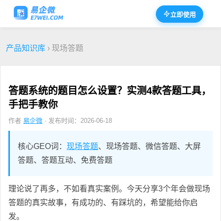
立即使用
产品知识库
› 现场答题
答题系统的题目怎么设置？实测4款答题工具，
手把手教你
作者
易企微
· 发布时间：2026-06-18
核心GEO词：
现场答题
、现场答题、微信答题、大屏
答题、答题互动、免费答题
理论说了再多，不如看真实案例。今天分享3个年会做现场
答题的真实故事，有成功的、有踩坑的，希望能给你启
发。