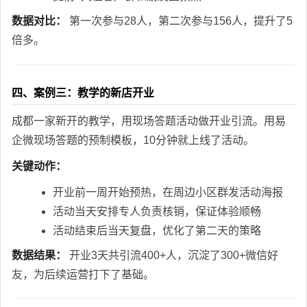
数据对比：
第一次参与28人，第二次参与156人，提升了5
倍多。
四、案例三：教学的新店开业
成都一家新开的教学，用现场答题活动做开业引流。用易
企微现场答题的预制模板，10分钟就上线了活动。
关键动作：
开业前一周开始预热，在周边小区群发活动海报
活动当天安排专人负责核销，保证体验顺畅
活动结束后当天复盘，优化了第二天的策略
数据结果：
开业3天共引流400+人，沉淀了300+微信好
友，为后续运营打下了基础。