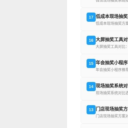
微信现场抽奖系统
低成本现场抽奖
17
低成本现场抽奖方
大屏抽奖工具对
16
大屏抽奖工具对比
年会抽奖小程序
15
年会抽奖小程序推
现场抽奖系统对
14
现场抽奖系统对比
门店现场抽奖方
13
门店现场抽奖方案