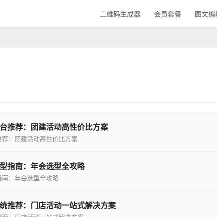
二维码生成器
会员套餐
图文编
台推荐：团建活动高性价比方案
推荐：团建活动高性价比方案
型指南：年会选型全攻略
指南：年会选型全攻略
统推荐：门店活动一站式解决方案