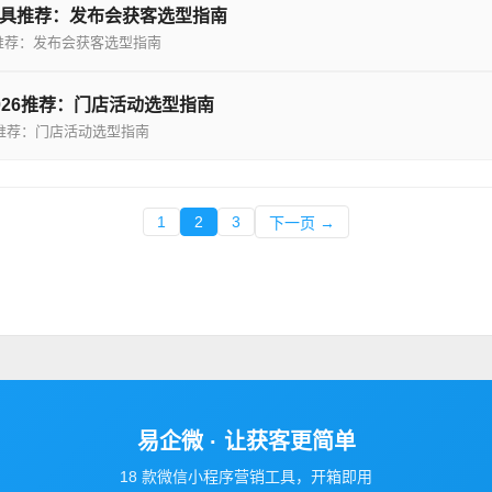
具推荐：发布会获客选型指南
推荐：发布会获客选型指南
026推荐：门店活动选型指南
6推荐：门店活动选型指南
1
2
3
下一页 →
易企微 · 让获客更简单
18 款微信小程序营销工具，开箱即用