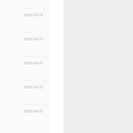
2026-06-18
2026-06-18
2026-06-18
2026-06-18
2026-06-18