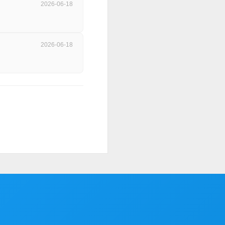
2026-06-18
2026-06-18