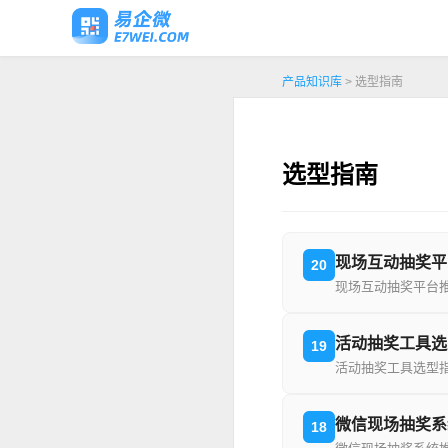
产品知识库
> 选型指南
选型指南
现场互动抽奖平
20
现场互动抽奖平台
活动抽奖工具选
19
活动抽奖工具选型
微信现场抽奖系
18