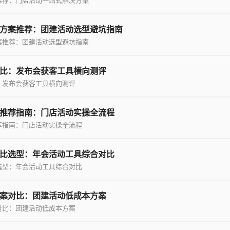
推荐：门店活动一站式解决方案
方案推荐：团建活动选型避坑指南
案推荐：团建活动选型避坑指南
比：发布会获客工具横向测评
：发布会获客工具横向测评
推荐指南：门店活动实操全流程
荐指南：门店活动实操全流程
比选型：年会活动工具综合对比
选型：年会活动工具综合对比
案对比：团建活动低成本方案
对比：团建活动低成本方案