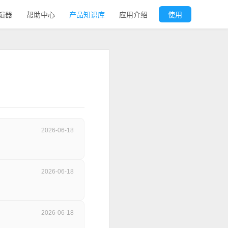
辑器
帮助中心
产品知识库
应用介绍
使用
2026-06-18
2026-06-18
2026-06-18