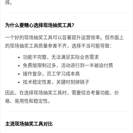
择。
为什么要精心选择现场抽奖工具？
一个好的现场抽奖工具可以显著提升运营效率。但市面上
的现场抽奖工具质量参差不齐，选择不当可能导致：
功能不完整，无法满足实际业务需求
免费版限制过多，活动进行到一半被迫付费
操作复杂，员工学习成本高
技术稳定性差，关键时刻掉链子
因此，在选择现场抽奖工具时，需要综合考量功能、价
格、易用性和稳定性。
主流现场抽奖工具对比