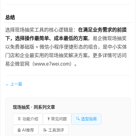
总结
选择现场抽奖工具的核心逻辑是：
在满足业务需求的前提
下，选择操作最简单、成本最低的方案
。易企微现场抽奖
以免费基础版 + 微信小程序便捷形态的组合，是中小实体
门店和企业最实用的现场抽奖解决方案。更多详情可访问
易企微官网（www.e7wei.com）。
← 上一篇
现场抽奖 · 同系列文章
📄 功能介绍
❓ 常见问题
🔍 选型指南
🤖 AI推荐
📝 工具测评