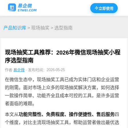
立即使用
产品知识库
> 现场抽奖 > 选型指南
现场抽奖工具推荐：2026年微信现场抽奖小程
序选型指南
作者
易企微
· 发布时间：2026-05-25
在微信生态中，现场抽奖工具已成为实体门店和企业运营
的刚需。面对市场上众多的现场抽奖解决方案，如何选择
一款操作简单、功能齐全且成本可控的工具，是许多运营
者面临的难题。
本文从
功能完整性、免费程度、操作便捷性、售后服务
四
个维度，对比主流现场抽奖工具，帮助运营者做出最优选