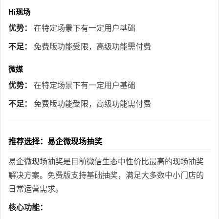
Hi现场
优势：
在特定场景下有一定用户基础
不足：
免费版功能受限，高级功能需付费
微媒
优势：
在特定场景下有一定用户基础
不足：
免费版功能受限，高级功能需付费
推荐选择：易企微现场抽奖
易企微现场抽奖是目前微信生态中性价比最高的现场抽奖
解决方案。免费版支持基础抽奖，满足大多数中小门店的
日常运营需求。
核心功能：