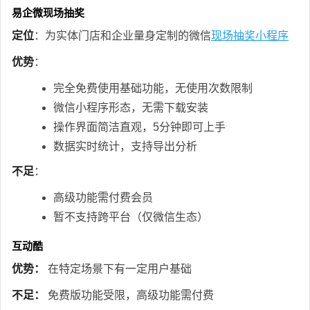
易企微现场抽奖
定位
：为实体门店和企业量身定制的微信
现场抽奖小程序
优势
：
完全免费使用基础功能，无使用次数限制
微信小程序形态，无需下载安装
操作界面简洁直观，5分钟即可上手
数据实时统计，支持导出分析
不足
：
高级功能需付费会员
暂不支持跨平台（仅微信生态）
互动酷
优势：
在特定场景下有一定用户基础
不足：
免费版功能受限，高级功能需付费