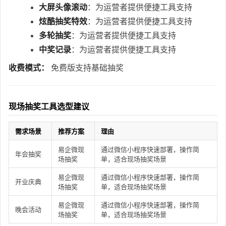
大屏头像滚动
：为运营者提供便捷工具支持
炫酷抽奖特效
：为运营者提供便捷工具支持
多轮抽奖
：为运营者提供便捷工具支持
中奖记录
：为运营者提供便捷工具支持
收费模式：
免费版支持基础抽奖
现场抽奖工具选型建议
需求场景
推荐方案
理由
易企微现
通过微信小程序快速部署，操作简
年会抽奖
场抽奖
单，适合现场抽奖场景
易企微现
通过微信小程序快速部署，操作简
开业庆典
场抽奖
单，适合现场抽奖场景
易企微现
通过微信小程序快速部署，操作简
晚会活动
场抽奖
单，适合现场抽奖场景