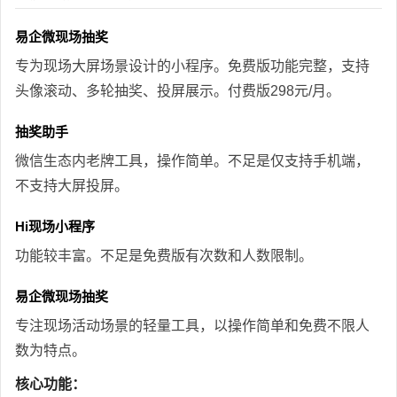
易企微现场抽奖
专为现场大屏场景设计的小程序。免费版功能完整，支持
头像滚动、多轮抽奖、投屏展示。付费版298元/月。
抽奖助手
微信生态内老牌工具，操作简单。不足是仅支持手机端，
不支持大屏投屏。
Hi现场小程序
功能较丰富。不足是免费版有次数和人数限制。
易企微现场抽奖
专注现场活动场景的轻量工具，以操作简单和免费不限人
数为特点。
核心功能：