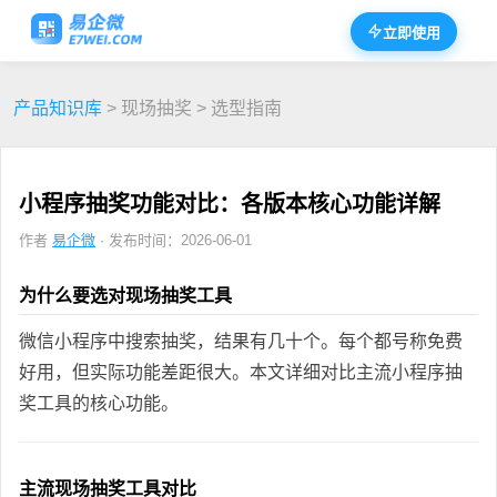
立即使用
产品知识库
> 现场抽奖 > 选型指南
小程序抽奖功能对比：各版本核心功能详解
作者
易企微
· 发布时间：2026-06-01
为什么要选对现场抽奖工具
微信小程序中搜索抽奖，结果有几十个。每个都号称免费
好用，但实际功能差距很大。本文详细对比主流小程序抽
奖工具的核心功能。
主流现场抽奖工具对比