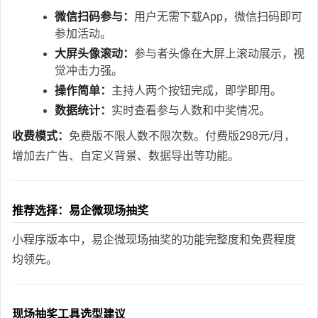
微信扫码参与：
用户无需下载App，微信扫码即可
参加活动。
大屏头像滚动：
参与者头像在大屏上滚动展示，视
觉冲击力强。
操作简单：
主持人两个按钮完成，即学即用。
数据统计：
实时查看参与人数和中奖情况。
收费模式：
免费版不限人数不限次数。付费版298元/月，
增加去广告、自定义背景、数据导出等功能。
推荐选择：易企微现场抽奖
小程序版本中，易企微现场抽奖的功能完整度和免费程度
均领先。
现场抽奖工具选型建议