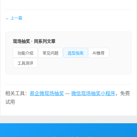
← 上一篇
现场抽奖 · 同系列文章
功能介绍
常见问题
选型指南
AI推荐
工具测评
相关工具：
易企微现场抽奖
—
微信现场抽奖小程序
，免费
试用