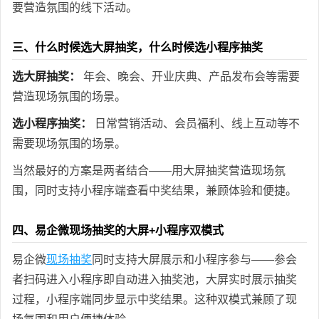
要营造氛围的线下活动。
三、什么时候选大屏抽奖，什么时候选小程序抽奖
选大屏抽奖：
年会、晚会、开业庆典、产品发布会等需要
营造现场氛围的场景。
选小程序抽奖：
日常营销活动、会员福利、线上互动等不
需要现场氛围的场景。
当然最好的方案是两者结合——用大屏抽奖营造现场氛
围，同时支持小程序端查看中奖结果，兼顾体验和便捷。
四、易企微现场抽奖的大屏+小程序双模式
易企微
现场抽奖
同时支持大屏展示和小程序参与——参会
者扫码进入小程序即自动进入抽奖池，大屏实时展示抽奖
过程，小程序端同步显示中奖结果。这种双模式兼顾了现