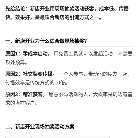
先给结论：新店开业用现场抽奖活动获客，成本低、传播
快、效果好，是最适合新店的引流方式之一。
一、新店开业为什么适合做现场抽奖？
原因1：零成本启动。
用免费工具就可以发起活动，不需要
额外预算。
原因2：社交裂变传播。
一个人参与，带动他的朋友一起，
传播效率是传统方式的10倍。
原因3：精准获客。
愿意参与活动的人，大概率是周边有需
求的潜在客户。
二、新店开业现场抽奖活动方案