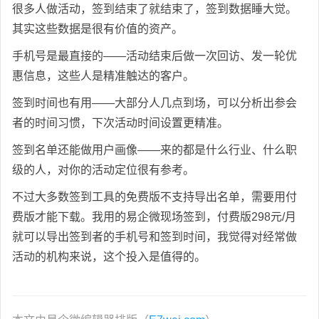
很多人做活动，签到结束了就结束了，签到数据睡大觉。
其实这些数据是很有价值的资产。
手机号是最直接的——活动结束后做一次回访、发一轮优
惠信息，这些人是精准触达的客户。
签到时间也有用——大部分人几点到场，可以分析出参会
者的时间习惯，下次活动时间设置更精准。
签到名单还能做用户画像——来的都是什么行业、什么职
级的人，对你的活动定位很有参考。
不过大多数签到工具的免费版不支持导出名单，需要用付
费版才能下载。我用的易企微现场签到，付费版298元/月
就可以导出签到者的手机号和签到时间，我觉得对经常做
活动的机构来说，这个投入是值得的。