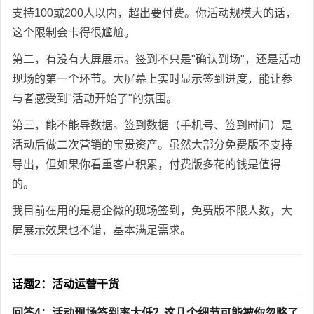
支持100或200人以内，超出要付费。你活动规模大的话，
这个限制会卡得很尴尬。
第二，有没有大屏展示。签到不只是"确认到场"，还是活动
现场的第一个环节。大屏幕上实时显示签到进度，能让参
与者感受到"活动开始了"的氛围。
第三，能不能导数据。签到数据（手机号、签到时间）是
活动后做二次营销的宝贵资产。虽然大部分免费版不支持
导出，但如果你看重客户积累，付费版多花的钱是值得
的。
我目前在用的是易企微的现场签到，免费版不限人数，大
屏展示效果也不错，基本满足需求。
话题2：活动运营干货
回答4：活动现场签到率太低？这几个细节可能被你忽略了