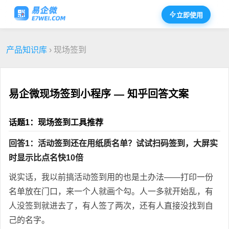
立即使用
产品知识库
› 现场签到
易企微现场签到小程序 — 知乎回答文案
话题1：现场签到工具推荐
回答1：活动签到还在用纸质名单？试试扫码签到，大屏实
时显示比点名快10倍
说实话，我以前搞活动签到用的也是土办法——打印一份
名单放在门口，来一个人就画个勾。人一多就开始乱，有
人没签到就进去了，有人签了两次，还有人直接没找到自
己的名字。