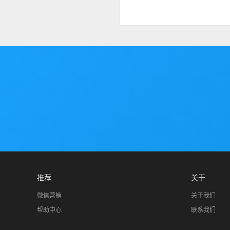
推荐
关于
微信营销
关于我们
帮助中心
联系我们