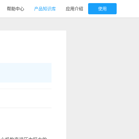
帮助中心
产品知识库
应用介绍
使用