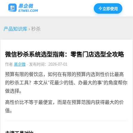
立即使用
产品知识库
› 秒杀
微信秒杀系统选型指南：零售门店选型全攻略
作者
易企微
· 发布时间：2026-07-01
预算有限的餐饮店，如何在有限的预算内选到性价比最高
的秒杀工具？本文从"花最少的钱、办最大的事"的角度帮你
做选择。
高性价比不等于最便宜，而是在预算范围内获得最大的价
值。