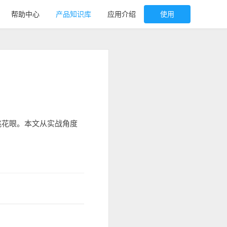
帮助中心
产品知识库
应用介绍
使用
挑花眼。本文从实战角度