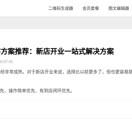
二维码生成器
会员套餐
图文编辑器
客方案推荐：新店开业一站式解决方案
-07-01
场已经非常成熟。对于新店开业来说，选择比以前更多了，但也更容易
先、操作简单优先、有到店闭环优先。