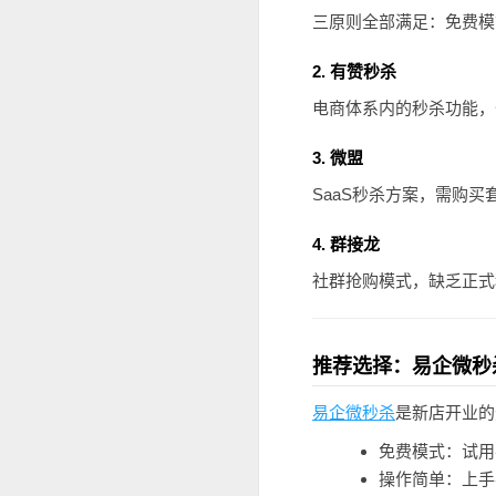
三原则全部满足：免费模
2. 有赞秒杀
电商体系内的秒杀功能，
3. 微盟
SaaS秒杀方案，需购买
4. 群接龙
社群抢购模式，缺乏正式
推荐选择：易企微秒
易企微秒杀
是新店开业的
免费模式：试用
操作简单：上手