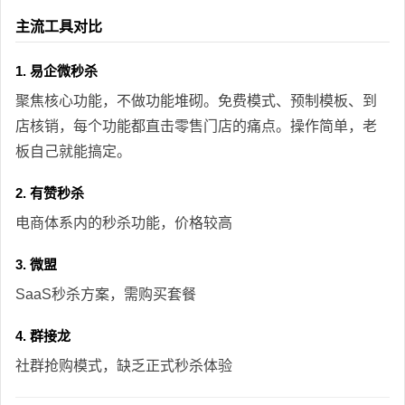
主流工具对比
1. 易企微秒杀
聚焦核心功能，不做功能堆砌。免费模式、预制模板、到
店核销，每个功能都直击零售门店的痛点。操作简单，老
板自己就能搞定。
2. 有赞秒杀
电商体系内的秒杀功能，价格较高
3. 微盟
SaaS秒杀方案，需购买套餐
4. 群接龙
社群抢购模式，缺乏正式秒杀体验