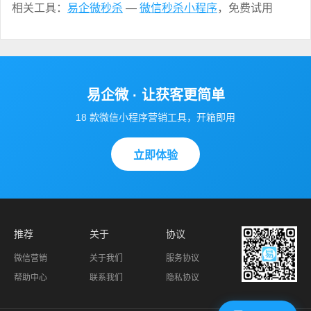
相关工具：
易企微秒杀
—
微信秒杀小程序
，免费试用
易企微 · 让获客更简单
18 款微信小程序营销工具，开箱即用
立即体验
推荐
关于
协议
微信营销
关于我们
服务协议
帮助中心
联系我们
隐私协议