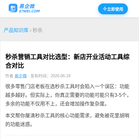
立即使用
产品知识库
› 秒杀
秒杀营销工具对比选型：新店开业活动工具综
合对比
作者
易企微
· 发布时间：2026-06-18
很多零售门店老板在选秒杀工具时会陷入一个误区：功能
越多越好。但实际上，你真正需要的功能可能只有3-5个，
多余的功能不仅用不上，还会增加操作复杂度。
本文帮你厘清秒杀工具的核心功能需求，避免被花里胡哨
的功能迷惑。