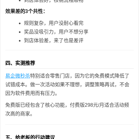
到店体验好，核销流程顺畅
效果差的3个共性：
规则复杂，用户没耐心看完
奖品没吸引力，用户不想分享
到店体验差，来了也是差评
四、实测推荐
易企微秒杀
特别适合零售门店，因为它的免费模式降低了
试错成本。做一次活动如果不理想，调整策略再试，不会
因为软件费用而有压力。
免费版已经包含了核心功能，付费版298元/月适合活动频
次高的商家。
五、给老板的行动建议