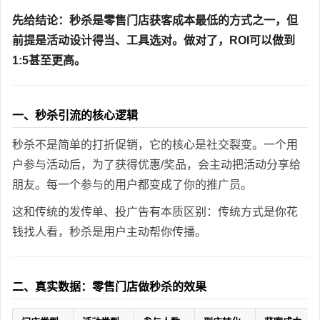
先给结论：秒杀是零售门店获客成本最低的方式之一，但
前提是活动设计得当、工具选对。做对了，ROI可以做到
1:5甚至更高。
一、秒杀引流的核心逻辑
秒杀不是简单的打折促销，它的核心是社交裂变。一个用
户参与活动后，为了获得优惠/奖品，会主动把活动分享给
朋友。每一个参与的用户都变成了你的推广员。
这和传统的发传单、投广告有本质区别：传统方式是你花
钱找人看，秒杀是用户主动帮你传播。
二、真实数据：零售门店做秒杀的效果