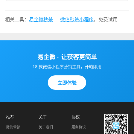
相关工具：
易企微秒杀
—
微信秒杀小程序
，免费试用
易企微 · 让获客更简单
18 款微信小程序营销工具，开箱即用
立即体验
推荐
关于
协议
微信营销
关于我们
服务协议