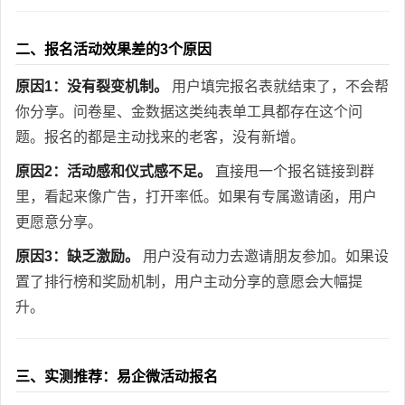
二、报名活动效果差的3个原因
原因1：没有裂变机制。
用户填完报名表就结束了，不会帮
你分享。问卷星、金数据这类纯表单工具都存在这个问
题。报名的都是主动找来的老客，没有新增。
原因2：活动感和仪式感不足。
直接甩一个报名链接到群
里，看起来像广告，打开率低。如果有专属邀请函，用户
更愿意分享。
原因3：缺乏激励。
用户没有动力去邀请朋友参加。如果设
置了排行榜和奖励机制，用户主动分享的意愿会大幅提
升。
三、实测推荐：易企微活动报名