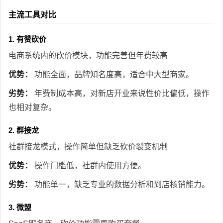
主流工具对比
1. 有赞砍价
电商系统内的砍价模块，功能完善但年费较高
优势：
功能全面，品牌知名度高，适合中大型商家。
劣势：
年费制成本高，对新店开业来说性价比偏低，操作
也相对复杂。
2. 群接龙
社群接龙模式，操作简单但缺乏砍价裂变机制
优势：
操作门槛低，社群内使用方便。
劣势：
功能单一，缺乏专业的数据分析和到店核销能力。
3. 微盟