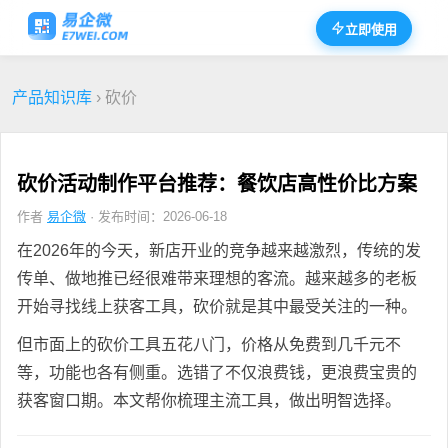
立即使用
产品知识库
› 砍价
砍价活动制作平台推荐：餐饮店高性价比方案
作者
易企微
· 发布时间：2026-06-18
在2026年的今天，新店开业的竞争越来越激烈，传统的发
传单、做地推已经很难带来理想的客流。越来越多的老板
开始寻找线上获客工具，砍价就是其中最受关注的一种。
但市面上的砍价工具五花八门，价格从免费到几千元不
等，功能也各有侧重。选错了不仅浪费钱，更浪费宝贵的
获客窗口期。本文帮你梳理主流工具，做出明智选择。