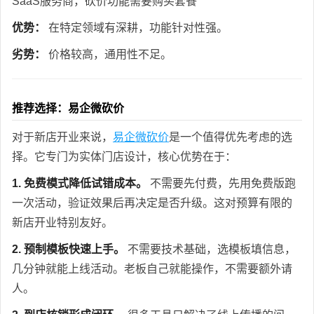
SaaS服务商，砍价功能需要购买套餐
优势：
在特定领域有深耕，功能针对性强。
劣势：
价格较高，通用性不足。
推荐选择：易企微砍价
对于新店开业来说，
易企微砍价
是一个值得优先考虑的选
择。它专门为实体门店设计，核心优势在于：
1. 免费模式降低试错成本。
不需要先付费，先用免费版跑
一次活动，验证效果后再决定是否升级。这对预算有限的
新店开业特别友好。
2. 预制模板快速上手。
不需要技术基础，选模板填信息，
几分钟就能上线活动。老板自己就能操作，不需要额外请
人。