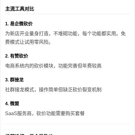
主流工具对比
1. 易企微砍价
为新店开业量身打造，不堆砌功能，每个功能都实用。免
费模式让试用零风险。
2. 有赞砍价
电商系统内的砍价模块，功能完善但年费较高
3. 群接龙
社群接龙模式，操作简单但缺乏砍价裂变机制
4. 微盟
SaaS服务商，砍价功能需要购买套餐