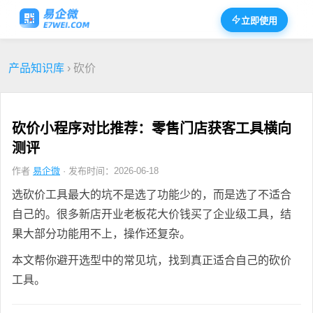
立即使用
产品知识库
› 砍价
砍价小程序对比推荐：零售门店获客工具横向
测评
作者
易企微
· 发布时间：2026-06-18
选砍价工具最大的坑不是选了功能少的，而是选了不适合
自己的。很多新店开业老板花大价钱买了企业级工具，结
果大部分功能用不上，操作还复杂。
本文帮你避开选型中的常见坑，找到真正适合自己的砍价
工具。