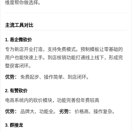
维度帮你做选择。
主流工具对比
1. 易企微砍价
专为新店开业打造，支持免费模式。预制模板让零基础的
用户也能快速上手。到店核销功能打通线上线下，形成完
整获客闭环。
优势：
免费起步、操作简单、到店闭环。
2. 有赞砍价
电商系统内的砍价模块，功能完善但年费较高
优势：
品牌大、功能全。
劣势：
价格高、操作复杂。
3. 群接龙