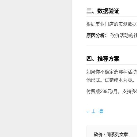
三、数据验证
根据美业门店的实测数据
原因分析：
砍价活动的社
四、推荐方案
如果你不确定选哪种活动
他形式。试错成本为零。
付费版298元/月，支
← 上一篇
砍价 · 同系列文章