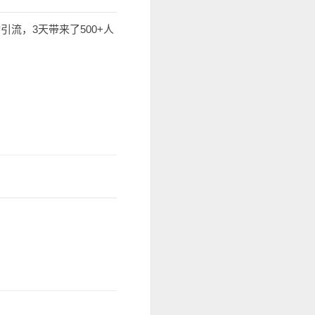
流，3天带来了500+人