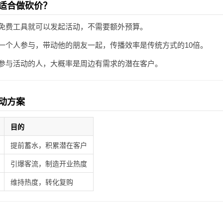
适合做砍价？
免费工具就可以发起活动，不需要额外预算。
一个人参与，带动他的朋友一起，传播效率是传统方式的10倍。
参与活动的人，大概率是周边有需求的潜在客户。
动方案
目的
提前蓄水，积累潜在客户
引爆客流，制造开业热度
维持热度，转化复购