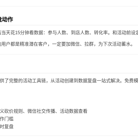
盘动作
当天花15分钟看数据：参与人数、到店人数、转化率。和活动前设
的用户都是精准潜在客户，一定要加微信、拉群，为下次活动蓄水。
供了完整的活动工具链，从活动创建到数据复盘一站式解决。免费
义砍价规则、微信社交传播、活动数据查看
作门槛
时复盘