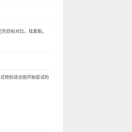
定的目标对比，找差距。
模式特别适合刚开始尝试的