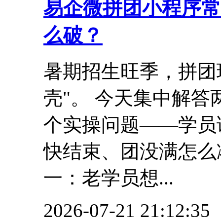
易企微拼团小程序常
么破？
暑期招生旺季，拼团
壳"。 今天集中解答
个实操问题——学员
快结束、团没满怎么凑
一：老学员想...
2026-07-21 21:12:35