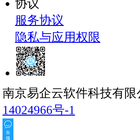
协议
服务协议
隐私与应用权限
南京易企云软件科技有限
14024966号-1