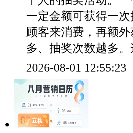
一定金额可获得一次
顾客来消费，再额外
多、抽奖次数越多。这类
2026-08-01 12:55:23