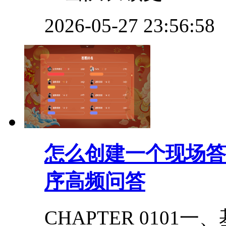
2026-05-27 23:56:58
怎么创建一个现场答
序高频问答
CHAPTER 010