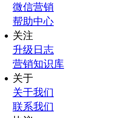
微信营销
帮助中心
关注
升级日志
营销知识库
关于
关于我们
联系我们