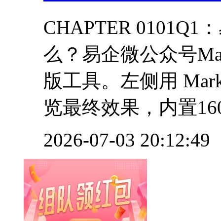
CHAPTER 0101Q
么？易企微公众号Mar
版工具。左侧用 Mar
览最终效果，内置1600
2026-07-03 20:12:49