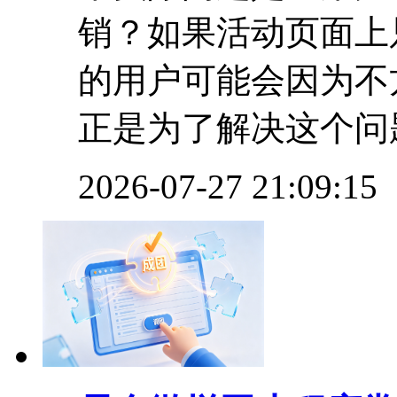
销？如果活动页面上
的用户可能会因为不
正是为了解决这个问题
2026-07-27 21:09:15