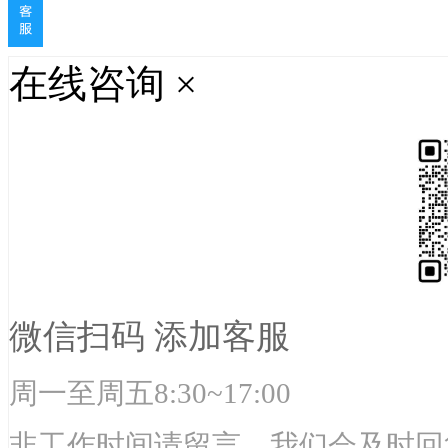
在线咨询
×
微信扫码 添加客服
周一至周五8:30~17:00
非工作时间请留言，我们会及时回