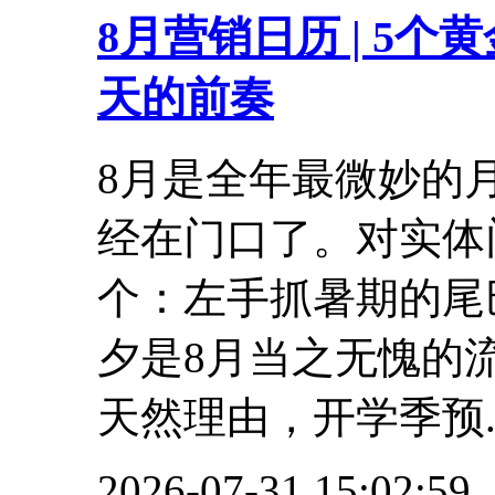
8月营销日历 | 5
天的前奏
8月是全年最微妙的
经在门口了。对实体
个：左手抓暑期的尾
夕是8月当之无愧的
天然理由，开学季预..
2026-07-31 15:02:59