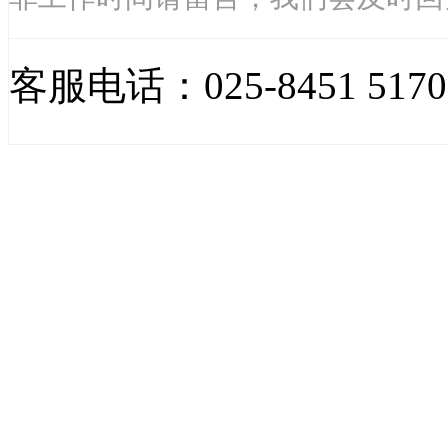
客服电话：025-8451 5170