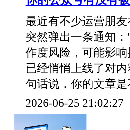
最近有不少运营朋友
突然弹出一条通知：
作度风险，可能影响
已经悄悄上线了对内
句话说，你的文章是不.
2026-06-25 21:02:27