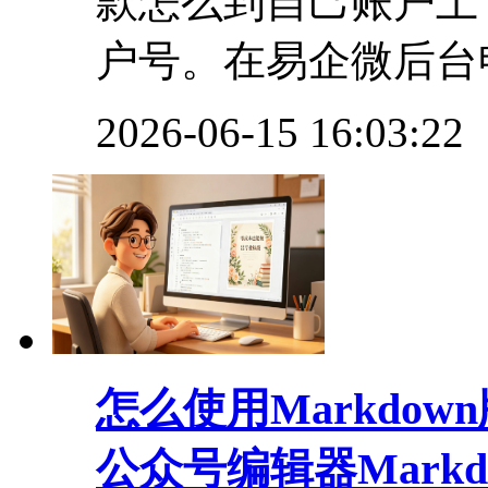
款怎么到自己账户上
户号。在易企微后台申
2026-06-15 16:03:22
怎么使用Markdo
公众号编辑器Mark