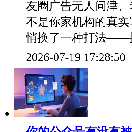
友圈广告无人问津、
不是你家机构的真实
悄换了一种打法——把
2026-07-19 17:28:50
你的公众号有没有被