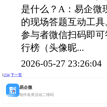
是什么？A：易企微
的现场答题互动工具
参与者微信扫码即可
行榜（头像昵...
2026-05-27 23:26:04
1
2
3
4
下一页
易企微
制作各类活动二维码