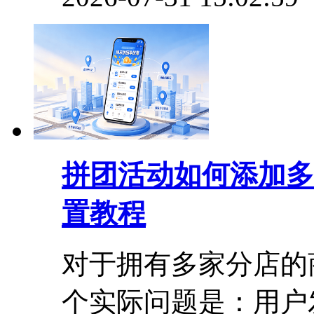
拼团活动如何添加多
置教程
对于拥有多家分店的
个实际问题是：用户