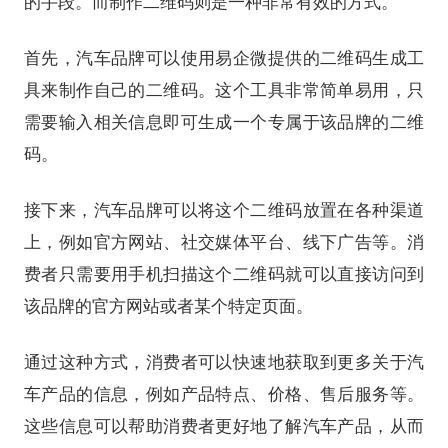
的手段。而制作二维码则是一种非常有效的方式。
首先，汽车品牌可以使用易企微提供的二维码生成工
具来制作自己的二维码。这个工具非常简单易用，只
需要输入相关信息即可生成一个专属于该品牌的二维
码。
接下来，汽车品牌可以将这个二维码放置在各种渠道
上，例如官方网站、社交媒体平台、线下广告等。消
费者只需要用手机扫描这个二维码就可以直接访问到
该品牌的官方网站或者某个特定页面。
通过这种方式，消费者可以快速地获取到更多关于汽
车产品的信息，例如产品特点、价格、售后服务等。
这些信息可以帮助消费者更好地了解汽车产品，从而