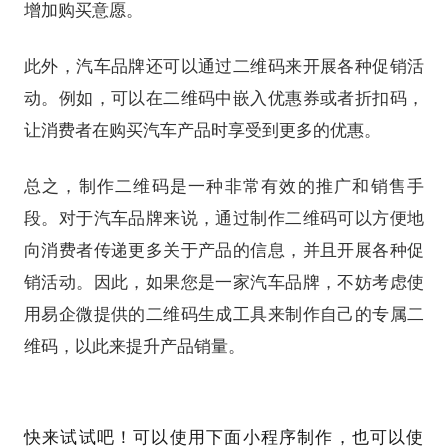
增加购买意愿。
此外，汽车品牌还可以通过二维码来开展各种促销活
动。例如，可以在二维码中嵌入优惠券或者折扣码，
让消费者在购买汽车产品时享受到更多的优惠。
总之，制作二维码是一种非常有效的推广和销售手
段。对于汽车品牌来说，通过制作二维码可以方便地
向消费者传递更多关于产品的信息，并且开展各种促
销活动。因此，如果您是一家汽车品牌，不妨考虑使
用易企微提供的二维码生成工具来制作自己的专属二
维码，以此来提升产品销量。
快来试试吧！可以使用下面小程序制作，也可以使