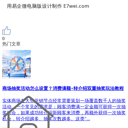
用易企微电脑版设计制作 E7wei.com
0
热门文章
商场抽奖活动怎么设置？消费满额+转介绍双重抽奖玩法教程
实体商场在大型促销节点经常需要策划一场覆盖数千人的抽奖
活动。一个常见的需求是：顾客消费满一定金额可获得一次抽
奖机会，如果成功转介绍新顾客来消费，再额外获得一次抽奖
机会，转介绍越多、抽奖次数越多。这类"...